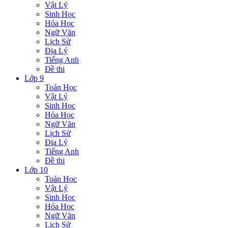
Vật Lý
Sinh Học
Hóa Học
Ngữ Văn
Lịch Sử
Địa Lý
Tiếng Anh
Đề thi
Lớp 9
Toán Học
Vật Lý
Sinh Học
Hóa Học
Ngữ Văn
Lịch Sử
Địa Lý
Tiếng Anh
Đề thi
Lớp 10
Toán Học
Vật Lý
Sinh Học
Hóa Học
Ngữ Văn
Lịch Sử