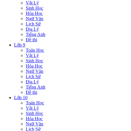
Vật Lý
Sinh Học
Hóa Học
Ngữ Văn
Lịch Sử
Địa Lý
Tiếng Anh
Đề thi
Lớp 9
Toán Học
Vật Lý
Sinh Học
Hóa Học
Ngữ Văn
Lịch Sử
Địa Lý
Tiếng Anh
Đề thi
Lớp 10
Toán Học
Vật Lý
Sinh Học
Hóa Học
Ngữ Văn
Lịch Sử