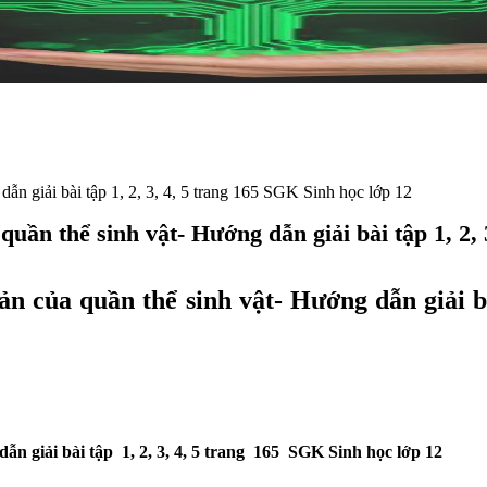
ẫn giải bài tập 1, 2, 3, 4, 5 trang 165 SGK Sinh học lớp 12
uần thể sinh vật- Hướng dẫn giải bài tập 1, 2, 
 của quần thể sinh vật- Hướng dẫn giải bài
ẫn giải bài tập 1, 2, 3, 4, 5 trang 165 SGK Sinh học lớp 12