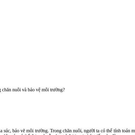
ong chăn nuôi và bảo vệ môi trường?
gia súc, bảo vẽ môi trường. Trong chăn nuôi, người ta có thể tính toán m