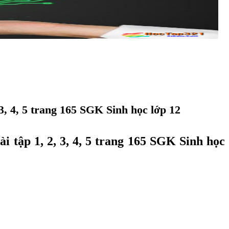
3, 4, 5 trang 165 SGK Sinh học lớp 12
 tập 1, 2, 3, 4, 5 trang 165 SGK Sinh học