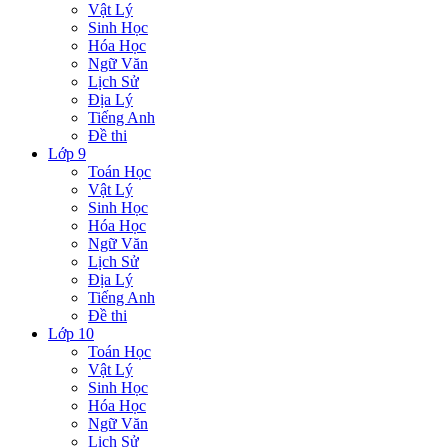
Vật Lý
Sinh Học
Hóa Học
Ngữ Văn
Lịch Sử
Địa Lý
Tiếng Anh
Đề thi
Lớp 9
Toán Học
Vật Lý
Sinh Học
Hóa Học
Ngữ Văn
Lịch Sử
Địa Lý
Tiếng Anh
Đề thi
Lớp 10
Toán Học
Vật Lý
Sinh Học
Hóa Học
Ngữ Văn
Lịch Sử