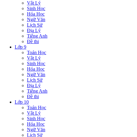
Vật Lý
Sinh Học
Hóa Học
Ngữ Văn
Lịch Sử
Địa Lý
Tiếng Anh
Đề thi
Lớp 9
Toán Học
Vật Lý
Sinh Học
Hóa Học
Ngữ Văn
Lịch Sử
Địa Lý
Tiếng Anh
Đề thi
Lớp 10
Toán Học
Vật Lý
Sinh Học
Hóa Học
Ngữ Văn
Lịch Sử