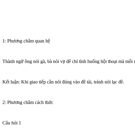
1: Phương châm quan hệ
Thành ngữ ông nói gà, bà nói vịt để chỉ tình huống hội thoại mà mỗi 
Kết luận: Khi giao tiếp cần nói đúng vào đề tài, tránh nói lạc đề.
2: Phương châm cách thức
Câu hỏi 1