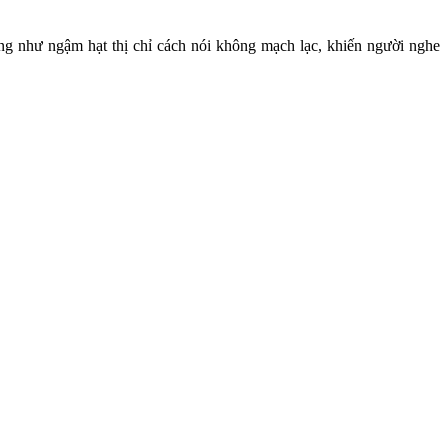
ng như ngậm hạt thị chỉ cách nói không mạch lạc, khiến người nghe