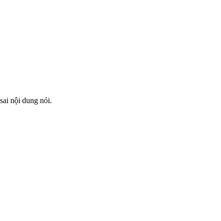
sai nội dung nói.