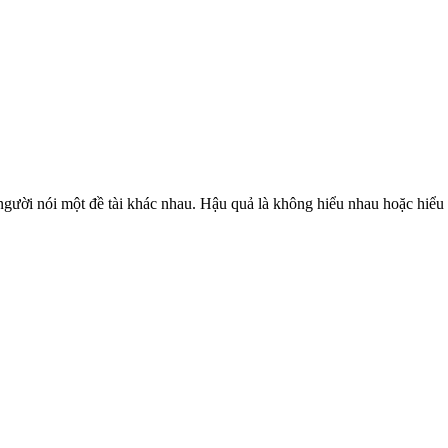
người nói một đề tài khác nhau. Hậu quả là không hiểu nhau hoặc hiểu 