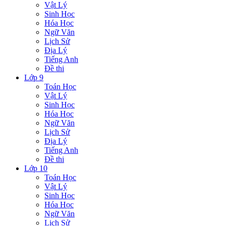
Vật Lý
Sinh Học
Hóa Học
Ngữ Văn
Lịch Sử
Địa Lý
Tiếng Anh
Đề thi
Lớp 9
Toán Học
Vật Lý
Sinh Học
Hóa Học
Ngữ Văn
Lịch Sử
Địa Lý
Tiếng Anh
Đề thi
Lớp 10
Toán Học
Vật Lý
Sinh Học
Hóa Học
Ngữ Văn
Lịch Sử