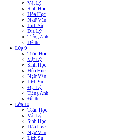
Vật Lý
Sinh Học
Hóa Học
Ngữ Văn
Lịch Sử
Địa Lý
Tiếng Anh
Đề thi
Lớp 9
Toán Học
Vật Lý
Sinh Học
Hóa Học
Ngữ Văn
Lịch Sử
Địa Lý
Tiếng Anh
Đề thi
Lớp 10
Toán Học
Vật Lý
Sinh Học
Hóa Học
Ngữ Văn
Lịch Sử