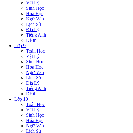
Vật Lý
Sinh Học
Hóa Học
Ngữ Văn
Lịch Sử
Địa Lý
Tiếng Anh
Đề thi
Lớp 9
Toán Học
Vật Lý
Sinh Học
Hóa Học
Ngữ Văn
Lịch Sử
Địa Lý
Tiếng Anh
Đề thi
Lớp 10
Toán Học
Vật Lý
Sinh Học
Hóa Học
Ngữ Văn
Lịch Sử