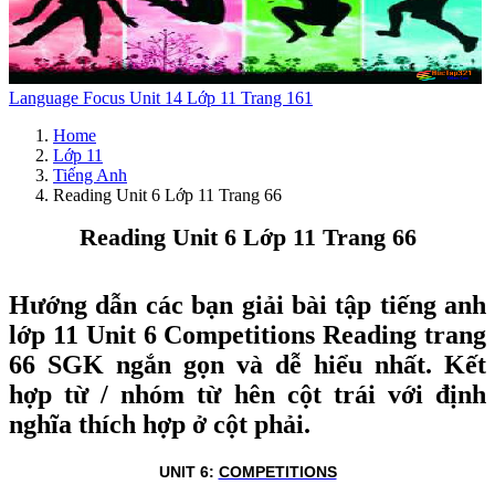
Language Focus Unit 14 Lớp 11 Trang 161
Home
Lớp 11
Tiếng Anh
Reading Unit 6 Lớp 11 Trang 66
Reading Unit 6 Lớp 11 Trang 66
Hướng dẫn các bạn giải bài tập tiếng anh
lớp 11 Unit 6 Competitions Reading trang
66 SGK ngắn gọn và dễ hiểu nhất. Kết
hợp từ / nhóm từ hên cột trái với định
nghĩa thích hợp ở cột phải.
UNIT 6:
COMPETITIONS