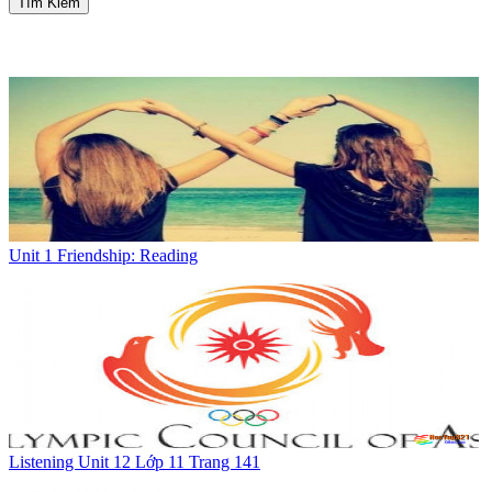
Tìm Kiếm
Unit 1 Friendship: Reading
Listening Unit 12 Lớp 11 Trang 141