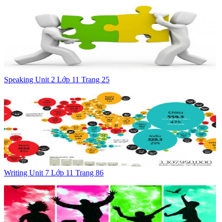
Speaking Unit 2 Lớp 11 Trang 25
Writing Unit 7 Lớp 11 Trang 86