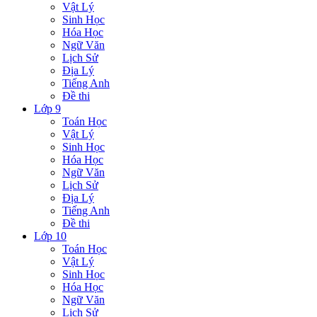
Vật Lý
Sinh Học
Hóa Học
Ngữ Văn
Lịch Sử
Địa Lý
Tiếng Anh
Đề thi
Lớp 9
Toán Học
Vật Lý
Sinh Học
Hóa Học
Ngữ Văn
Lịch Sử
Địa Lý
Tiếng Anh
Đề thi
Lớp 10
Toán Học
Vật Lý
Sinh Học
Hóa Học
Ngữ Văn
Lịch Sử