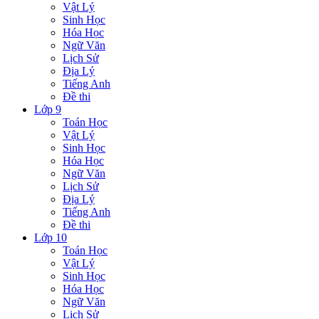
Vật Lý
Sinh Học
Hóa Học
Ngữ Văn
Lịch Sử
Địa Lý
Tiếng Anh
Đề thi
Lớp 9
Toán Học
Vật Lý
Sinh Học
Hóa Học
Ngữ Văn
Lịch Sử
Địa Lý
Tiếng Anh
Đề thi
Lớp 10
Toán Học
Vật Lý
Sinh Học
Hóa Học
Ngữ Văn
Lịch Sử