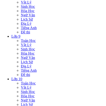
Vật Lý
Sinh Học
Hóa Học
Ngữ Văn
Lịch Sử
Địa Lý
Tiếng Anh
Đề thi
Lớp 9
Toán Học
Vật Lý
Sinh Học
Hóa Học
Ngữ Văn
Lịch Sử
Địa Lý
Tiếng Anh
Đề thi
Lớp 10
Toán Học
Vật Lý
Sinh Học
Hóa Học
Ngữ Văn
Lịch Sử