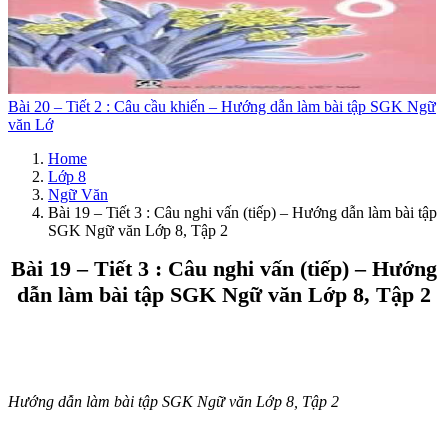
Bài 20 – Tiết 2 : Câu cầu khiến – Hướng dẫn làm bài tập SGK Ngữ
văn Lớ
Home
Lớp 8
Ngữ Văn
Bài 19 – Tiết 3 : Câu nghi vấn (tiếp) – Hướng dẫn làm bài tập
SGK Ngữ văn Lớp 8, Tập 2
Bài 19 – Tiết 3 : Câu nghi vấn (tiếp) – Hướng
dẫn làm bài tập SGK Ngữ văn Lớp 8, Tập 2
Hướng dẫn làm bài tập SGK Ngữ văn Lớp 8, Tập 2