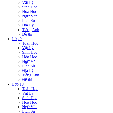
Vật Lý
Sinh Học
Hóa Học
Ngữ Văn
Lịch Sử
Địa Lý
Tiếng Anh
Đề thi
Lớp 9
Toán Học
Vật Lý
Sinh Học
Hóa Học
Ngữ Văn
Lịch Sử
Địa Lý
Tiếng Anh
Đề thi
Lớp 10
Toán Học
Vật Lý
Sinh Học
Hóa Học
Ngữ Văn
Lịch Sử