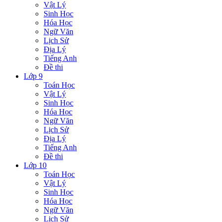
Vật Lý
Sinh Học
Hóa Học
Ngữ Văn
Lịch Sử
Địa Lý
Tiếng Anh
Đề thi
Lớp 9
Toán Học
Vật Lý
Sinh Học
Hóa Học
Ngữ Văn
Lịch Sử
Địa Lý
Tiếng Anh
Đề thi
Lớp 10
Toán Học
Vật Lý
Sinh Học
Hóa Học
Ngữ Văn
Lịch Sử