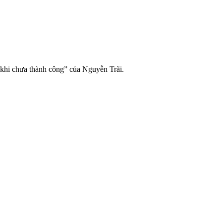
 khi chưa thành công” của Nguyễn Trãi.