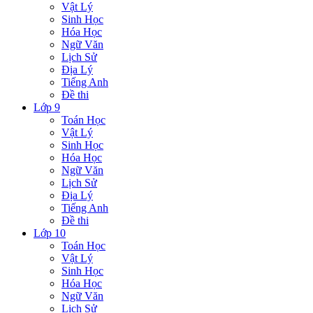
Vật Lý
Sinh Học
Hóa Học
Ngữ Văn
Lịch Sử
Địa Lý
Tiếng Anh
Đề thi
Lớp 9
Toán Học
Vật Lý
Sinh Học
Hóa Học
Ngữ Văn
Lịch Sử
Địa Lý
Tiếng Anh
Đề thi
Lớp 10
Toán Học
Vật Lý
Sinh Học
Hóa Học
Ngữ Văn
Lịch Sử