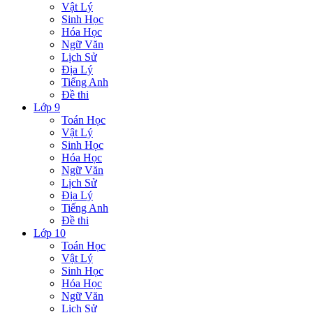
Vật Lý
Sinh Học
Hóa Học
Ngữ Văn
Lịch Sử
Địa Lý
Tiếng Anh
Đề thi
Lớp 9
Toán Học
Vật Lý
Sinh Học
Hóa Học
Ngữ Văn
Lịch Sử
Địa Lý
Tiếng Anh
Đề thi
Lớp 10
Toán Học
Vật Lý
Sinh Học
Hóa Học
Ngữ Văn
Lịch Sử