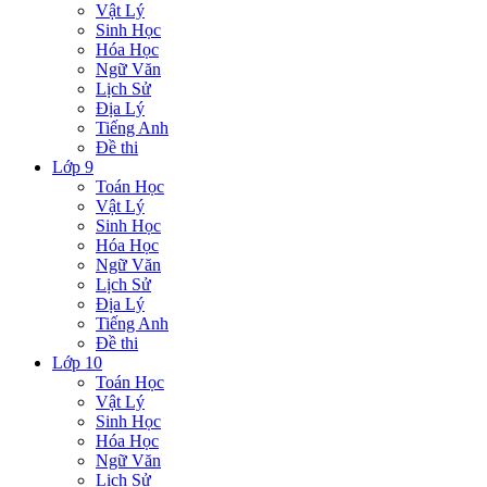
Vật Lý
Sinh Học
Hóa Học
Ngữ Văn
Lịch Sử
Địa Lý
Tiếng Anh
Đề thi
Lớp 9
Toán Học
Vật Lý
Sinh Học
Hóa Học
Ngữ Văn
Lịch Sử
Địa Lý
Tiếng Anh
Đề thi
Lớp 10
Toán Học
Vật Lý
Sinh Học
Hóa Học
Ngữ Văn
Lịch Sử