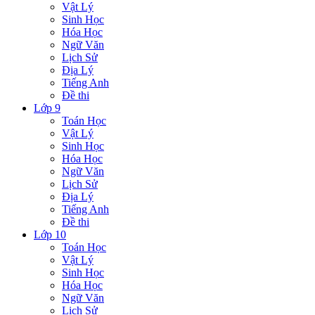
Vật Lý
Sinh Học
Hóa Học
Ngữ Văn
Lịch Sử
Địa Lý
Tiếng Anh
Đề thi
Lớp 9
Toán Học
Vật Lý
Sinh Học
Hóa Học
Ngữ Văn
Lịch Sử
Địa Lý
Tiếng Anh
Đề thi
Lớp 10
Toán Học
Vật Lý
Sinh Học
Hóa Học
Ngữ Văn
Lịch Sử