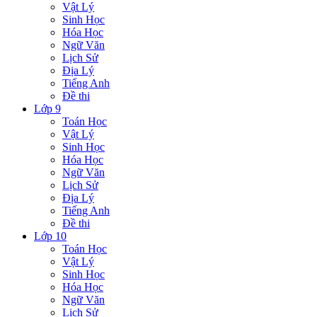
Vật Lý
Sinh Học
Hóa Học
Ngữ Văn
Lịch Sử
Địa Lý
Tiếng Anh
Đề thi
Lớp 9
Toán Học
Vật Lý
Sinh Học
Hóa Học
Ngữ Văn
Lịch Sử
Địa Lý
Tiếng Anh
Đề thi
Lớp 10
Toán Học
Vật Lý
Sinh Học
Hóa Học
Ngữ Văn
Lịch Sử