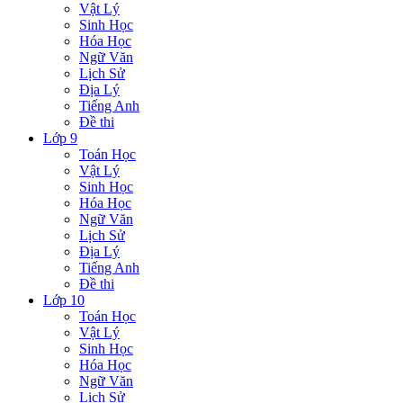
Vật Lý
Sinh Học
Hóa Học
Ngữ Văn
Lịch Sử
Địa Lý
Tiếng Anh
Đề thi
Lớp 9
Toán Học
Vật Lý
Sinh Học
Hóa Học
Ngữ Văn
Lịch Sử
Địa Lý
Tiếng Anh
Đề thi
Lớp 10
Toán Học
Vật Lý
Sinh Học
Hóa Học
Ngữ Văn
Lịch Sử