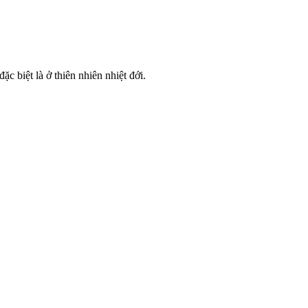
c biệt là ở thiên nhiên nhiệt đới.