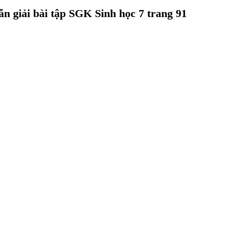
 giải bài tập SGK Sinh học 7 trang 91