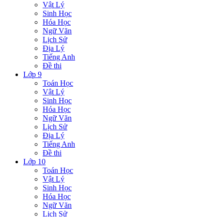
Vật Lý
Sinh Học
Hóa Học
Ngữ Văn
Lịch Sử
Địa Lý
Tiếng Anh
Đề thi
Lớp 9
Toán Học
Vật Lý
Sinh Học
Hóa Học
Ngữ Văn
Lịch Sử
Địa Lý
Tiếng Anh
Đề thi
Lớp 10
Toán Học
Vật Lý
Sinh Học
Hóa Học
Ngữ Văn
Lịch Sử