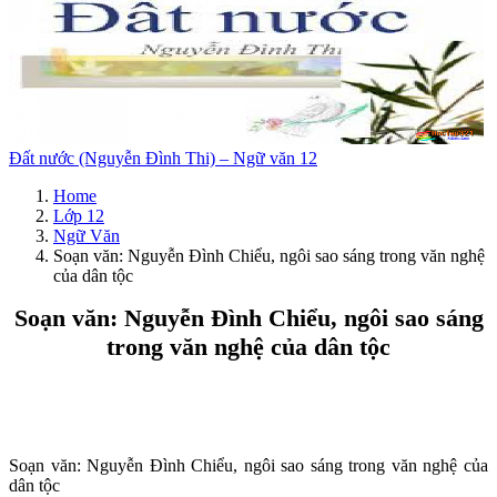
Đất nước (Nguyễn Đình Thi) – Ngữ văn 12
Home
Lớp 12
Ngữ Văn
Soạn văn: Nguyễn Đình Chiểu, ngôi sao sáng trong văn nghệ
của dân tộc
Soạn văn: Nguyễn Đình Chiểu, ngôi sao sáng
trong văn nghệ của dân tộc
Soạn văn: Nguyễn Đình Chiểu, ngôi sao sáng trong văn nghệ của
dân tộc