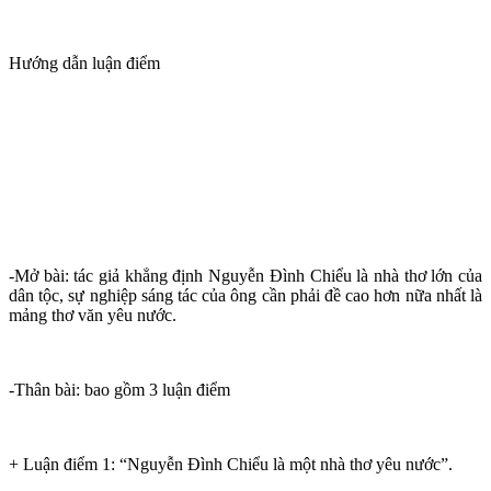
Hướng dẫn luận điểm
-Mở bài: tác giả khẳng định Nguyễn Đình Chiểu là nhà thơ lớn của
dân tộc, sự nghiệp sáng tác của ông cần phải đề cao hơn nữa nhất là
mảng thơ văn yêu nước.
-Thân bài: bao gồm 3 luận điểm
+ Luận điểm 1: “Nguyễn Đình Chiểu là một nhà thơ yêu nước”.