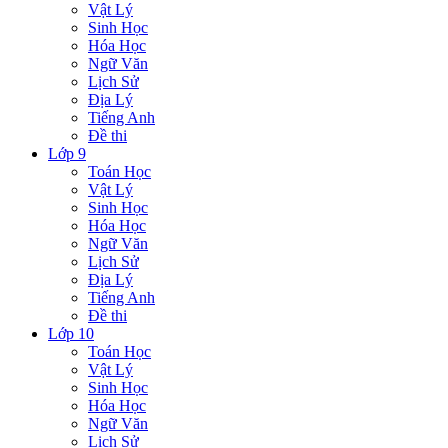
Vật Lý
Sinh Học
Hóa Học
Ngữ Văn
Lịch Sử
Địa Lý
Tiếng Anh
Đề thi
Lớp 9
Toán Học
Vật Lý
Sinh Học
Hóa Học
Ngữ Văn
Lịch Sử
Địa Lý
Tiếng Anh
Đề thi
Lớp 10
Toán Học
Vật Lý
Sinh Học
Hóa Học
Ngữ Văn
Lịch Sử