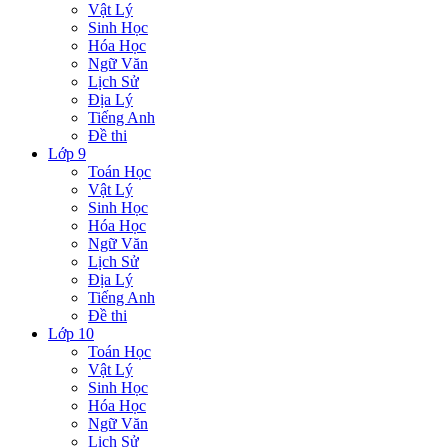
Vật Lý
Sinh Học
Hóa Học
Ngữ Văn
Lịch Sử
Địa Lý
Tiếng Anh
Đề thi
Lớp 9
Toán Học
Vật Lý
Sinh Học
Hóa Học
Ngữ Văn
Lịch Sử
Địa Lý
Tiếng Anh
Đề thi
Lớp 10
Toán Học
Vật Lý
Sinh Học
Hóa Học
Ngữ Văn
Lịch Sử