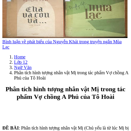
Bình luận về phát biểu của Nguyễn Khải trong truyện ngắn Mùa
Lạc
Home
Lớp 12
Ngữ Văn
Phân tích hình tượng nhân vật Mị trong tác phẩm Vợ chồng A
Phủ của Tô Hoài
Phân tích hình tượng nhân vật Mị trong tác
phẩm Vợ chồng A Phủ của Tô Hoài
ĐỀ BÀI
: Phân tích hình tượng nhân vật Mị (Chủ yếu là từ lúc Mị bị