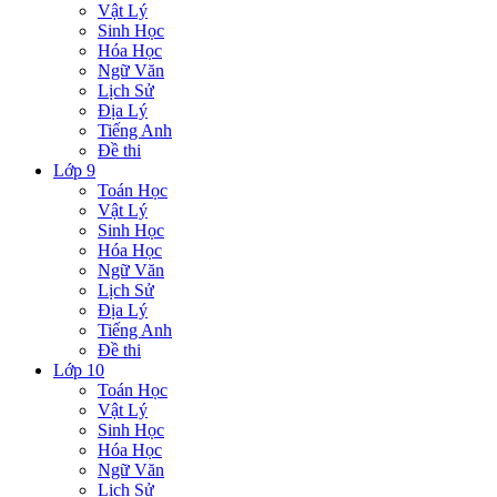
Vật Lý
Sinh Học
Hóa Học
Ngữ Văn
Lịch Sử
Địa Lý
Tiếng Anh
Đề thi
Lớp 9
Toán Học
Vật Lý
Sinh Học
Hóa Học
Ngữ Văn
Lịch Sử
Địa Lý
Tiếng Anh
Đề thi
Lớp 10
Toán Học
Vật Lý
Sinh Học
Hóa Học
Ngữ Văn
Lịch Sử