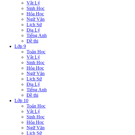
Vật Lý
Sinh Học
Hóa Học
Ngữ Văn
Lịch Sử
Địa Lý
Tiếng Anh
Đề thi
Lớp 9
Toán Học
Vật Lý
Sinh Học
Hóa Học
Ngữ Văn
Lịch Sử
Địa Lý
Tiếng Anh
Đề thi
Lớp 10
Toán Học
Vật Lý
Sinh Học
Hóa Học
Ngữ Văn
Lịch Sử