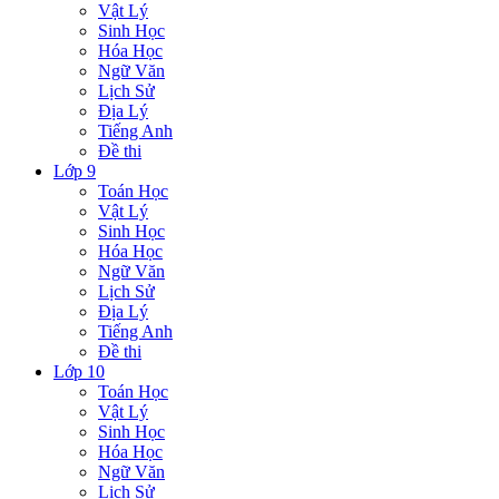
Vật Lý
Sinh Học
Hóa Học
Ngữ Văn
Lịch Sử
Địa Lý
Tiếng Anh
Đề thi
Lớp 9
Toán Học
Vật Lý
Sinh Học
Hóa Học
Ngữ Văn
Lịch Sử
Địa Lý
Tiếng Anh
Đề thi
Lớp 10
Toán Học
Vật Lý
Sinh Học
Hóa Học
Ngữ Văn
Lịch Sử