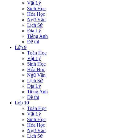
Vật Lý
Sinh Học
Hóa Học
Ngữ Văn
Lịch Sử
Địa Lý
Tiếng Anh
Đề thi
Lớp 9
Toán Học
Vật Lý
Sinh Học
Hóa Học
Ngữ Văn
Lịch Sử
Địa Lý
Tiếng Anh
Đề thi
Lớp 10
Toán Học
Vật Lý
Sinh Học
Hóa Học
Ngữ Văn
Lịch Sử