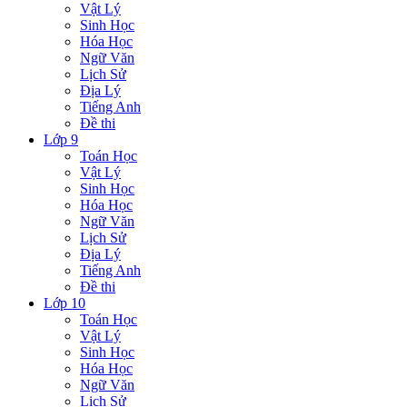
Vật Lý
Sinh Học
Hóa Học
Ngữ Văn
Lịch Sử
Địa Lý
Tiếng Anh
Đề thi
Lớp 9
Toán Học
Vật Lý
Sinh Học
Hóa Học
Ngữ Văn
Lịch Sử
Địa Lý
Tiếng Anh
Đề thi
Lớp 10
Toán Học
Vật Lý
Sinh Học
Hóa Học
Ngữ Văn
Lịch Sử