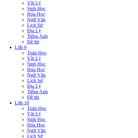
Vật Lý
Sinh Học
Hóa Học
Ngữ Văn
Lịch Sử
Địa Lý
Tiếng Anh
Đề thi
Lớp 9
Toán Học
Vật Lý
Sinh Học
Hóa Học
Ngữ Văn
Lịch Sử
Địa Lý
Tiếng Anh
Đề thi
Lớp 10
Toán Học
Vật Lý
Sinh Học
Hóa Học
Ngữ Văn
Lịch Sử