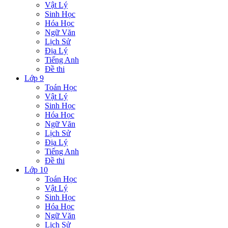
Vật Lý
Sinh Học
Hóa Học
Ngữ Văn
Lịch Sử
Địa Lý
Tiếng Anh
Đề thi
Lớp 9
Toán Học
Vật Lý
Sinh Học
Hóa Học
Ngữ Văn
Lịch Sử
Địa Lý
Tiếng Anh
Đề thi
Lớp 10
Toán Học
Vật Lý
Sinh Học
Hóa Học
Ngữ Văn
Lịch Sử