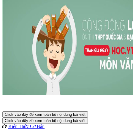
Click vào đây để xem toàn bộ nội dung bài viết
Click vào đây để xem toàn bộ nội dung bài viết
Kiến Thức Cơ Bản