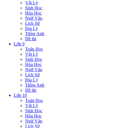
Vật Lý
Sinh Học
Hóa Học
Ngữ Văn
Lịch Sử
Địa Lý
Tiếng Anh
Đề thi
Lớp 9
Toán Học
Vật Lý
Sinh Học
Hóa Học
Ngữ Văn
Lịch Sử
Địa Lý
Tiếng Anh
Đề thi
Lớp 10
Toán Học
Vật Lý
Sinh Học
Hóa Học
Ngữ Văn
Lịch Sử