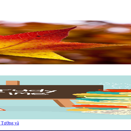
y Tưởng và