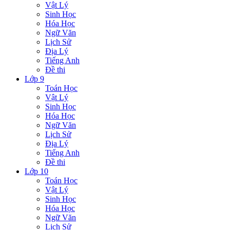
Vật Lý
Sinh Học
Hóa Học
Ngữ Văn
Lịch Sử
Địa Lý
Tiếng Anh
Đề thi
Lớp 9
Toán Học
Vật Lý
Sinh Học
Hóa Học
Ngữ Văn
Lịch Sử
Địa Lý
Tiếng Anh
Đề thi
Lớp 10
Toán Học
Vật Lý
Sinh Học
Hóa Học
Ngữ Văn
Lịch Sử