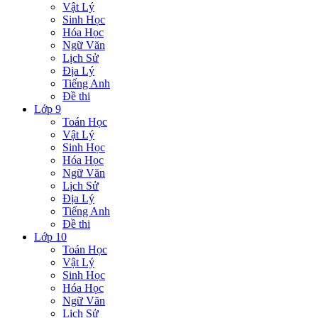
Vật Lý
Sinh Học
Hóa Học
Ngữ Văn
Lịch Sử
Địa Lý
Tiếng Anh
Đề thi
Lớp 9
Toán Học
Vật Lý
Sinh Học
Hóa Học
Ngữ Văn
Lịch Sử
Địa Lý
Tiếng Anh
Đề thi
Lớp 10
Toán Học
Vật Lý
Sinh Học
Hóa Học
Ngữ Văn
Lịch Sử