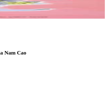
của Nam Cao