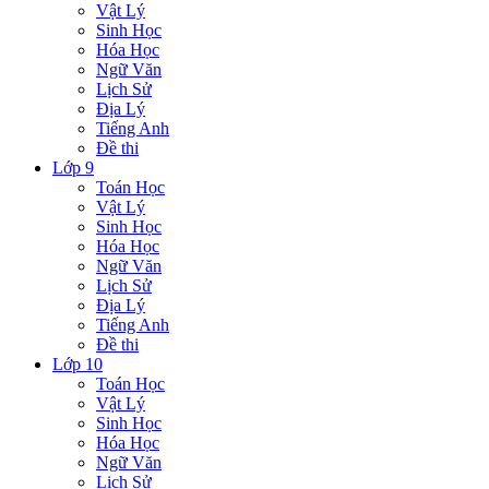
Vật Lý
Sinh Học
Hóa Học
Ngữ Văn
Lịch Sử
Địa Lý
Tiếng Anh
Đề thi
Lớp 9
Toán Học
Vật Lý
Sinh Học
Hóa Học
Ngữ Văn
Lịch Sử
Địa Lý
Tiếng Anh
Đề thi
Lớp 10
Toán Học
Vật Lý
Sinh Học
Hóa Học
Ngữ Văn
Lịch Sử