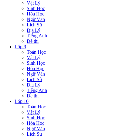
Vật Lý
Sinh Học
Hóa Học
Ngữ Văn
Lịch Sử
Địa Lý
Tiếng Anh
Đề thi
Lớp 9
Toán Học
Vật Lý
Sinh Học
Hóa Học
Ngữ Văn
Lịch Sử
Địa Lý
Tiếng Anh
Đề thi
Lớp 10
Toán Học
Vật Lý
Sinh Học
Hóa Học
Ngữ Văn
Lịch Sử