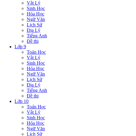
Vật Lý
Sinh Học
Hóa Học
Ngữ Văn
Lịch Sử
Địa Lý
Tiếng Anh
Đề thi
Lớp 9
Toán Học
Vật Lý
Sinh Học
Hóa Học
Ngữ Văn
Lịch Sử
Địa Lý
Tiếng Anh
Đề thi
Lớp 10
Toán Học
Vật Lý
Sinh Học
Hóa Học
Ngữ Văn
Lịch Sử