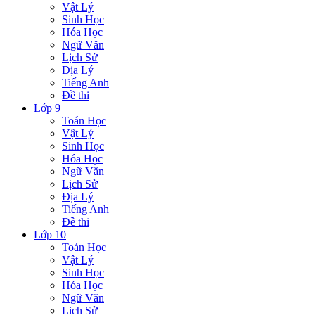
Vật Lý
Sinh Học
Hóa Học
Ngữ Văn
Lịch Sử
Địa Lý
Tiếng Anh
Đề thi
Lớp 9
Toán Học
Vật Lý
Sinh Học
Hóa Học
Ngữ Văn
Lịch Sử
Địa Lý
Tiếng Anh
Đề thi
Lớp 10
Toán Học
Vật Lý
Sinh Học
Hóa Học
Ngữ Văn
Lịch Sử