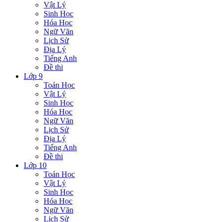
Vật Lý
Sinh Học
Hóa Học
Ngữ Văn
Lịch Sử
Địa Lý
Tiếng Anh
Đề thi
Lớp 9
Toán Học
Vật Lý
Sinh Học
Hóa Học
Ngữ Văn
Lịch Sử
Địa Lý
Tiếng Anh
Đề thi
Lớp 10
Toán Học
Vật Lý
Sinh Học
Hóa Học
Ngữ Văn
Lịch Sử