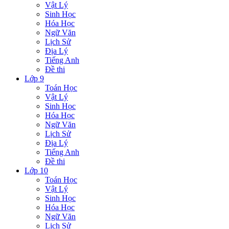
Vật Lý
Sinh Học
Hóa Học
Ngữ Văn
Lịch Sử
Địa Lý
Tiếng Anh
Đề thi
Lớp 9
Toán Học
Vật Lý
Sinh Học
Hóa Học
Ngữ Văn
Lịch Sử
Địa Lý
Tiếng Anh
Đề thi
Lớp 10
Toán Học
Vật Lý
Sinh Học
Hóa Học
Ngữ Văn
Lịch Sử