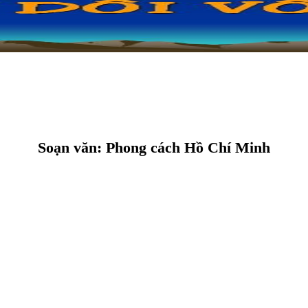
Soạn văn: Phong cách Hồ Chí Minh