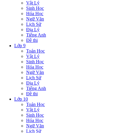
Vật Lý
Sinh Học
Hóa Học
Ngữ Văn
Lịch Sử
Địa Lý
Tiếng Anh
Đề thi
Lớp 9
Toán Học
Vật Lý
Sinh Học
Hóa Học
Ngữ Văn
Lịch Sử
Địa Lý
Tiếng Anh
Đề thi
Lớp 10
Toán Học
Vật Lý
Sinh Học
Hóa Học
Ngữ Văn
Lịch Sử