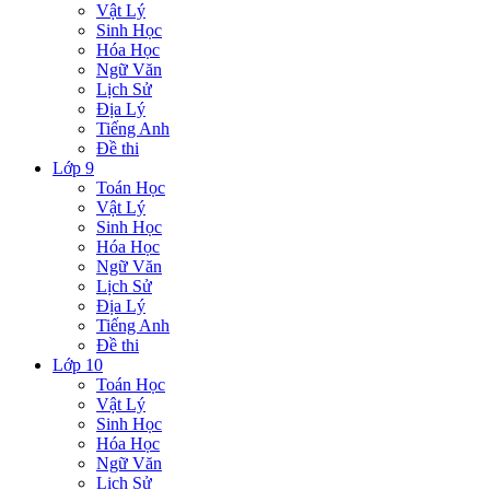
Vật Lý
Sinh Học
Hóa Học
Ngữ Văn
Lịch Sử
Địa Lý
Tiếng Anh
Đề thi
Lớp 9
Toán Học
Vật Lý
Sinh Học
Hóa Học
Ngữ Văn
Lịch Sử
Địa Lý
Tiếng Anh
Đề thi
Lớp 10
Toán Học
Vật Lý
Sinh Học
Hóa Học
Ngữ Văn
Lịch Sử