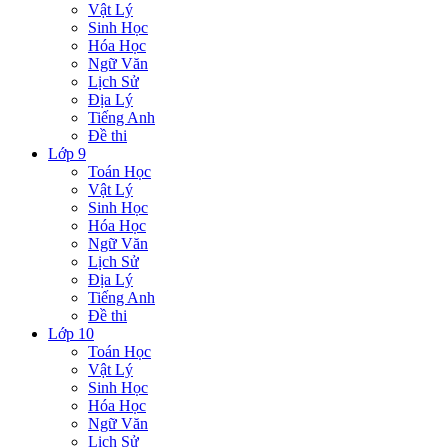
Vật Lý
Sinh Học
Hóa Học
Ngữ Văn
Lịch Sử
Địa Lý
Tiếng Anh
Đề thi
Lớp 9
Toán Học
Vật Lý
Sinh Học
Hóa Học
Ngữ Văn
Lịch Sử
Địa Lý
Tiếng Anh
Đề thi
Lớp 10
Toán Học
Vật Lý
Sinh Học
Hóa Học
Ngữ Văn
Lịch Sử