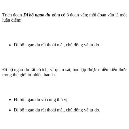
Trích đoạn
Đi bộ ngao du
gồm có 3 đoạn văn; mỗi đoạn văn là một
luận điểm:
Đi bộ ngao du rất thoải mái, chủ động và tự do.
Đi bộ ngao du rất có ích, vì quan sát, học tập được nhiều kiến thức
trong thế giới tự nhiên bao la.
Đi bộ ngao du vô cùng thú vị.
Đi bộ ngao du rất thoải mái, chủ động và tự do.