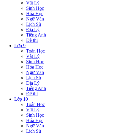
Vật Lý
Sinh Học
Hóa Học
Ngữ Văn
Lịch Sử
Địa Lý
Tiếng Anh
Đề thi
Lớp 9
Toán Học
Vật Lý
Sinh Học
Hóa Học
Ngữ Văn
Lịch Sử
Địa Lý
Tiếng Anh
Đề thi
Lớp 10
Toán Học
Vật Lý
Sinh Học
Hóa Học
Ngữ Văn
Lịch Sử