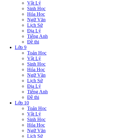
Vật Lý
Sinh Học
Hóa Học
Ngữ Văn
Lịch Sử
Địa Lý
Tiếng Anh
Đề thi
Lớp 9
Toán Học
Vật Lý
Sinh Học
Hóa Học
Ngữ Văn
Lịch Sử
Địa Lý
Tiếng Anh
Đề thi
Lớp 10
Toán Học
Vật Lý
Sinh Học
Hóa Học
Ngữ Văn
Lịch Sử