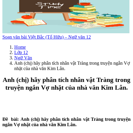
Soạn văn bài Việt Bắc (Tố Hữu) – Ngữ văn 12
Home
Lớp 12
Ngữ Văn
Anh (chị) hãy phân tích nhân vật Tràng trong truyện ngắn Vợ
nhặt của nhà văn Kim Lân.
Anh (chị) hãy phân tích nhân vật Tràng trong
truyện ngắn Vợ nhặt của nhà văn Kim Lân.
Đề bài: Anh (chị) hãy phân tích nhân vật Tràng trong truyện
ngắn Vợ nhặt của nhà văn Kim Lân.